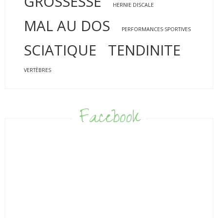
GROSSESSE
HERNIE DISCALE
MAL AU DOS
PERFORMANCES SPORTIVES
SCIATIQUE
TENDINITE
VERTÈBRES
Facebook