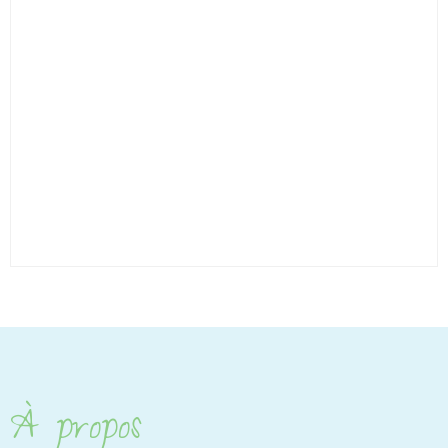
À propos