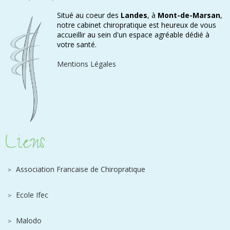
Situé au coeur des
Landes
, à
Mont-de-Marsan
,
notre cabinet chiropratique est heureux de vous
accueillir au sein d'un espace agréable dédié à
votre santé.
Mentions Légales
Liens
Association Francaise de Chiropratique
Ecole Ifec
Malodo